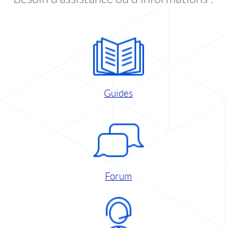
Guides
Forum